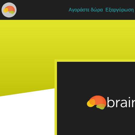
Αγοράστε δώρα
Εξαργύρωση